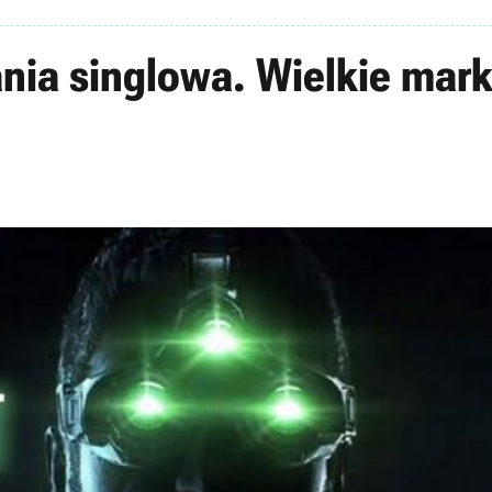
ia singlowa. Wielkie marki