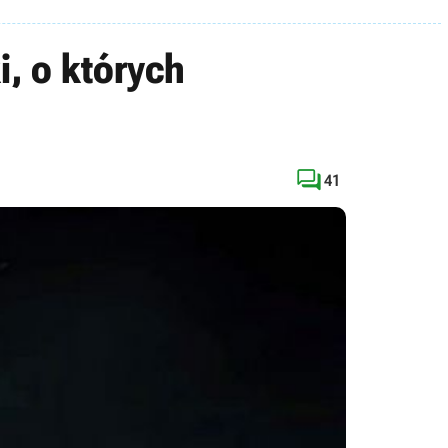
, o których

41