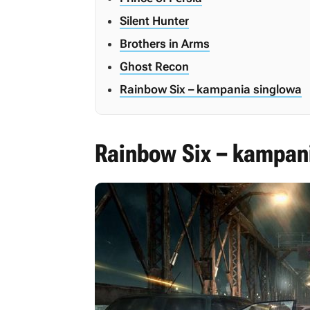
Silent Hunter
Brothers in Arms
Ghost Recon
Rainbow Six – kampania singlowa
Rainbow Six – kampan