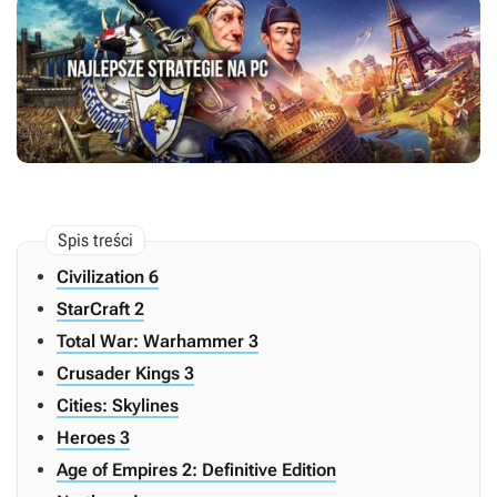
Civilization 6
StarCraft 2
Total War: Warhammer 3
Crusader Kings 3
Cities: Skylines
Heroes 3
Age of Empires 2: Definitive Edition