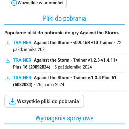

Wszystkie wiadomości
Pliki do pobrania
Popularne pliki do pobrania do gry Against the Storm.
TRAINER
Against the Storm - v0.9.16R +10 Trainer
-
22
października 2021
TRAINER
Against the Storm - Trainer v1.2.3-v1.4.11+
Plus 16 (29092024)
-
5 października 2024
TRAINER
Against the Storm - Trainer v.1.3.4 Plus 61
(5032024)
-
26 marca 2024

Wszystkie pliki do pobrania
Wymagania sprzętowe