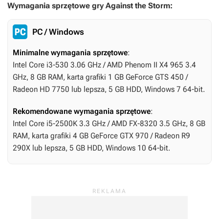
Wymagania sprzętowe gry Against the Storm:
PC / Windows
Minimalne wymagania sprzętowe
:
Intel Core i3-530 3.06 GHz / AMD Phenom II X4 965 3.4
GHz, 8 GB RAM, karta grafiki 1 GB GeForce GTS 450 /
Radeon HD 7750 lub lepsza, 5 GB HDD, Windows 7 64-bit.
Rekomendowane wymagania sprzętowe
:
Intel Core i5-2500K 3.3 GHz / AMD FX-8320 3.5 GHz, 8 GB
RAM, karta grafiki 4 GB GeForce GTX 970 / Radeon R9
290X lub lepsza, 5 GB HDD, Windows 10 64-bit.