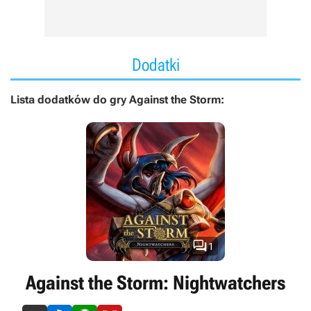
Dodatki
Lista dodatków do gry Against the Storm:

1
Against the Storm: Nightwatchers