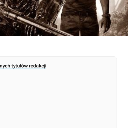
nych tytułów redakcji