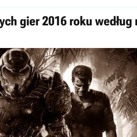
ych gier 2016 roku według 