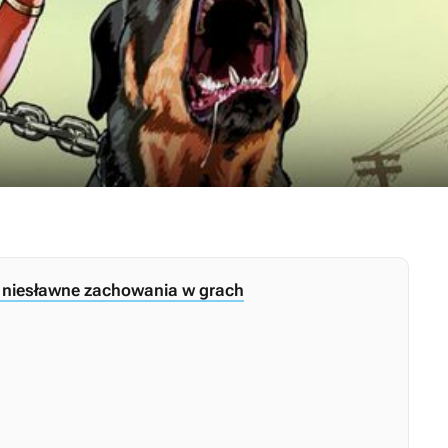
– niesławne zachowania w grach