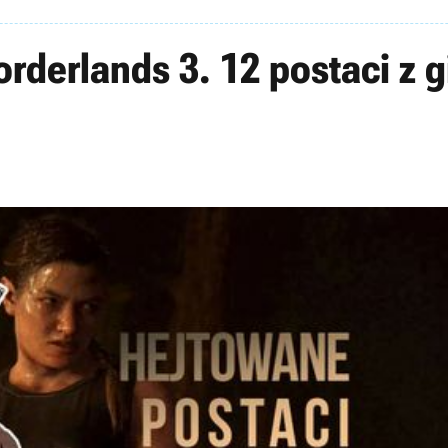
orderlands 3. 12 postaci z g