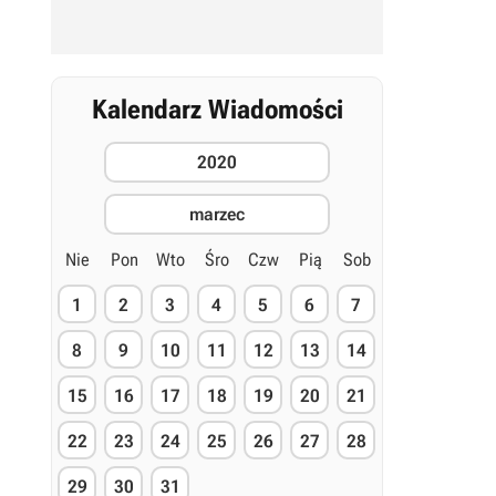
Kalendarz Wiadomości
2020
marzec
Nie
Pon
Wto
Śro
Czw
Pią
Sob
1
2
3
4
5
6
7
8
9
10
11
12
13
14
15
16
17
18
19
20
21
22
23
24
25
26
27
28
29
30
31