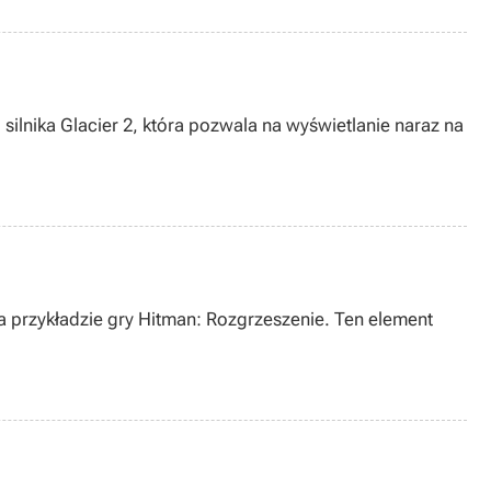
silnika Glacier 2, która pozwala na wyświetlanie naraz na
 przykładzie gry Hitman: Rozgrzeszenie. Ten element