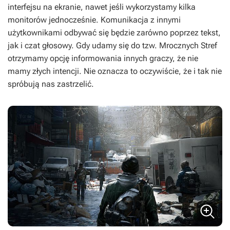
interfejsu na ekranie, nawet jeśli wykorzystamy kilka
monitorów jednocześnie. Komunikacja z innymi
użytkownikami odbywać się będzie zarówno poprzez tekst,
jak i czat głosowy. Gdy udamy się do tzw. Mrocznych Stref
otrzymamy opcję informowania innych graczy, że nie
mamy złych intencji. Nie oznacza to oczywiście, że i tak nie
spróbują nas zastrzelić.