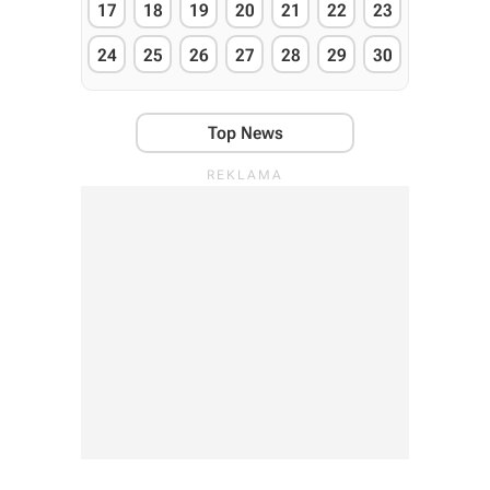
17
18
19
20
21
22
23
24
25
26
27
28
29
30
Top News