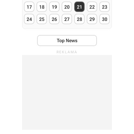
17
18
19
20
21
22
23
24
25
26
27
28
29
30
Top News