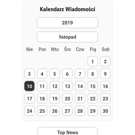
Kalendarz Wiadomości
2019
listopad
Nie
Pon
Wto
Śro
Czw
Pią
Sob
1
2
3
4
5
6
7
8
9
10
11
12
13
14
15
16
17
18
19
20
21
22
23
24
25
26
27
28
29
30
Top News