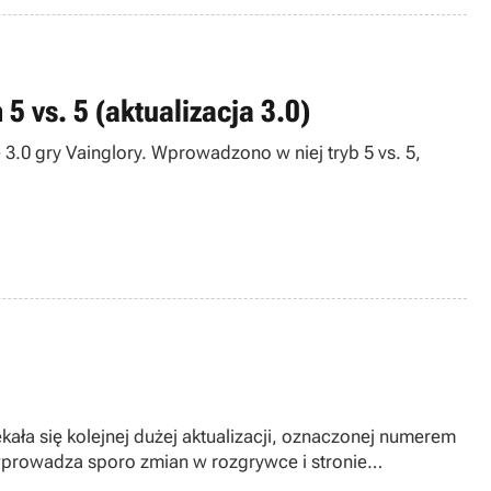
5 vs. 5 (aktualizacja 3.0)
3.0 gry Vainglory. Wprowadzono w niej tryb 5 vs. 5,
kała się kolejnej dużej aktualizacji, oznaczonej numerem
 wprowadza sporo zmian w rozgrywce i stronie