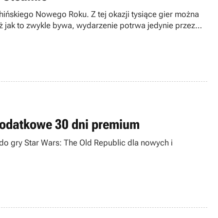
hińskiego Nowego Roku. Z tej okazji tysiące gier można
 jak to zwykle bywa, wydarzenie potrwa jedynie przez
 dodatkowe 30 dni premium
 gry Star Wars: The Old Republic dla nowych i