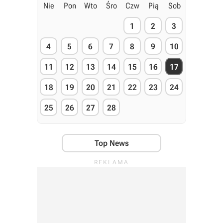
Nie
Pon
Wto
Śro
Czw
Pią
Sob
1
2
3
4
5
6
7
8
9
10
11
12
13
14
15
16
17
18
19
20
21
22
23
24
25
26
27
28
Top News