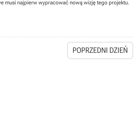
ive musi najpierw wypracować nową wizję tego projektu.
POPRZEDNI DZIEŃ