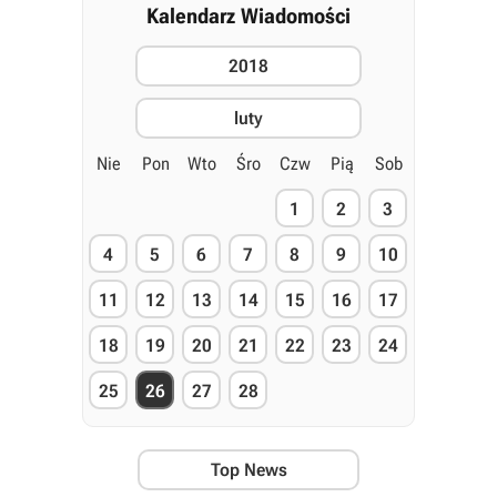
Kalendarz Wiadomości
2018
luty
Nie
Pon
Wto
Śro
Czw
Pią
Sob
1
2
3
4
5
6
7
8
9
10
11
12
13
14
15
16
17
18
19
20
21
22
23
24
25
26
27
28
Top News