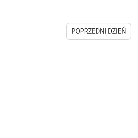
POPRZEDNI DZIEŃ