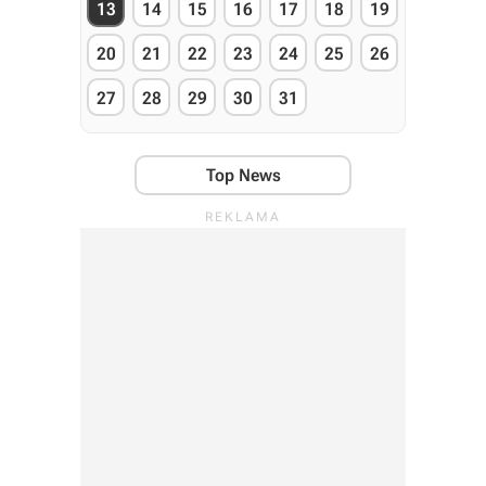
13
14
15
16
17
18
19
20
21
22
23
24
25
26
27
28
29
30
31
Top News