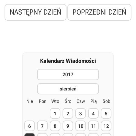
NASTĘPNY DZIEŃ
POPRZEDNI DZIEŃ
Kalendarz Wiadomości
2017
sierpień
Nie
Pon
Wto
Śro
Czw
Pią
Sob
1
2
3
4
5
6
7
8
9
10
11
12