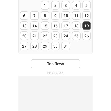
1
2
3
4
5
6
7
8
9
10
11
12
13
14
15
16
17
18
19
20
21
22
23
24
25
26
27
28
29
30
31
Top News