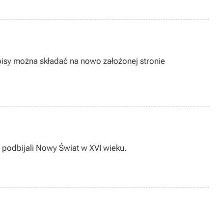
isy można składać na nowo założonej stronie
.
 podbijali Nowy Świat w XVI wieku.