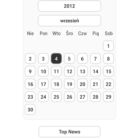
2012
wrzesień
Nie
Pon
Wto
Śro
Czw
Pią
Sob
1
2
3
4
5
6
7
8
9
10
11
12
13
14
15
16
17
18
19
20
21
22
23
24
25
26
27
28
29
30
Top News