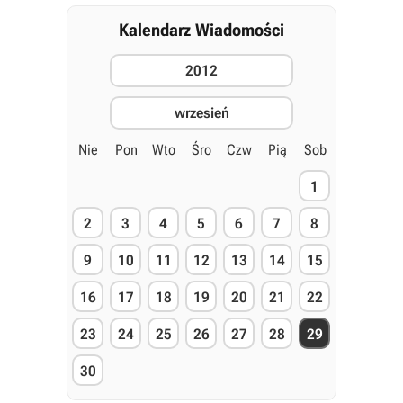
Kalendarz Wiadomości
2012
wrzesień
Nie
Pon
Wto
Śro
Czw
Pią
Sob
1
2
3
4
5
6
7
8
9
10
11
12
13
14
15
16
17
18
19
20
21
22
23
24
25
26
27
28
29
30