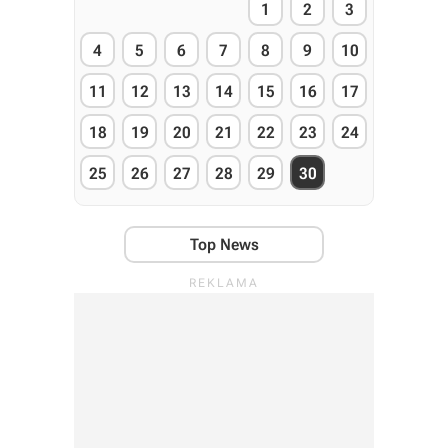
1
2
3
4
5
6
7
8
9
10
11
12
13
14
15
16
17
18
19
20
21
22
23
24
25
26
27
28
29
30
Top News