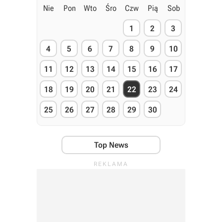
Nie
Pon
Wto
Śro
Czw
Pią
Sob
1
2
3
4
5
6
7
8
9
10
11
12
13
14
15
16
17
18
19
20
21
22
23
24
25
26
27
28
29
30
Top News