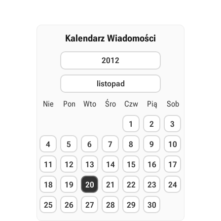
Kalendarz Wiadomości
2012
listopad
Nie
Pon
Wto
Śro
Czw
Pią
Sob
1
2
3
4
5
6
7
8
9
10
11
12
13
14
15
16
17
18
19
20
21
22
23
24
25
26
27
28
29
30