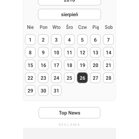
sierpień
Nie
Pon
Wto
Śro
Czw
Pią
Sob
1
2
3
4
5
6
7
8
9
10
11
12
13
14
15
16
17
18
19
20
21
22
23
24
25
26
27
28
29
30
31
Top News