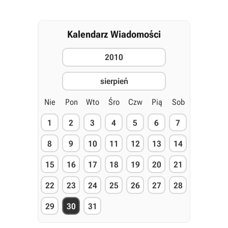
Kalendarz Wiadomości
2010
sierpień
Nie
Pon
Wto
Śro
Czw
Pią
Sob
1
2
3
4
5
6
7
8
9
10
11
12
13
14
15
16
17
18
19
20
21
22
23
24
25
26
27
28
29
30
31