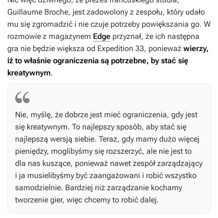
Guillaume Broche, jest zadowolony z zespołu, który udało
mu się zgromadzić i nie czuje potrzeby powiększania go. W
rozmowie z magazynem
Edge
przyznał, że ich następna
gra nie będzie większa od
Expedition 33
, ponieważ
wierzy,
iż to właśnie ograniczenia są potrzebne, by stać się
kreatywnym
.
Nie, myślę, że dobrze jest mieć ograniczenia, gdy jest
się kreatywnym. To najlepszy sposób, aby stać się
najlepszą wersją siebie. Teraz, gdy mamy dużo więcej
pieniędzy, moglibyśmy się rozszerzyć, ale nie jest to
dla nas kuszące, ponieważ nawet zespół zarządzający
i ja musielibyśmy być zaangażowani i robić wszystko
samodzielnie. Bardziej niż zarządzanie kochamy
tworzenie gier, więc chcemy to robić dalej.