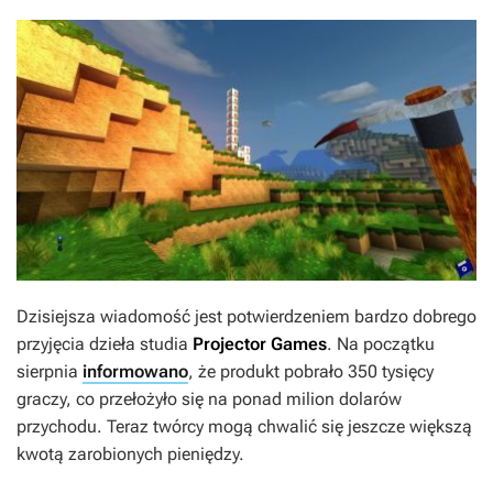
Dzisiejsza wiadomość jest potwierdzeniem bardzo dobrego
przyjęcia dzieła studia
Projector Games
. Na początku
sierpnia
informowano
, że produkt pobrało 350 tysięcy
graczy, co przełożyło się na ponad milion dolarów
przychodu. Teraz twórcy mogą chwalić się jeszcze większą
kwotą zarobionych pieniędzy.