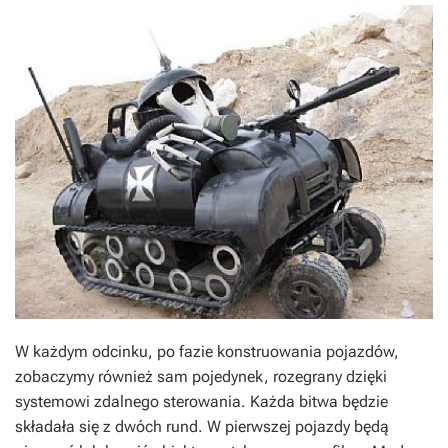
W każdym odcinku, po fazie konstruowania pojazdów,
zobaczymy również sam pojedynek, rozegrany dzięki
systemowi zdalnego sterowania. Każda bitwa będzie
składała się z dwóch rund. W pierwszej pojazdy będą