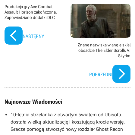
Produkcja gry Ace Combat:
Assault Horizon zakończona.
Zapowiedziano dodatki DLC
NASTĘPNY
Znane nazwiska w angielskiej
obsadzie The Elder Scrolls V:
Skyrim
POPRZEDNI
Najnowsze Wiadomości
10-letnia strzelanka z otwartym światem od Ubisoftu
dostała wielką aktualizację i kosztującą krocie wersję.
Gracze pomogą stworzyć nowy rozdział Ghost Recon