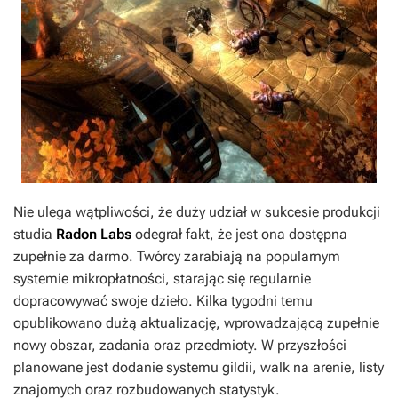
Nie ulega wątpliwości, że duży udział w sukcesie produkcji
studia
Radon Labs
odegrał fakt, że jest ona dostępna
zupełnie za darmo. Twórcy zarabiają na popularnym
systemie mikropłatności, starając się regularnie
dopracowywać swoje dzieło. Kilka tygodni temu
opublikowano dużą aktualizację, wprowadzającą zupełnie
nowy obszar, zadania oraz przedmioty. W przyszłości
planowane jest dodanie systemu gildii, walk na arenie, listy
znajomych oraz rozbudowanych statystyk.