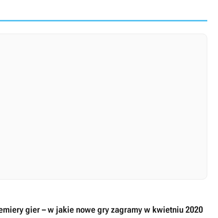
emiery gier – w jakie nowe gry zagramy w kwietniu 2020