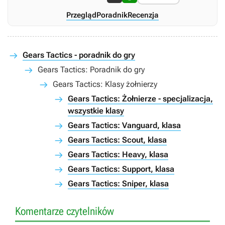
Przegląd
Poradnik
Recenzja
Gears Tactics - poradnik do gry
Gears Tactics: Poradnik do gry
Gears Tactics: Klasy żołnierzy
Gears Tactics: Żołnierze - specjalizacja,
wszystkie klasy
Gears Tactics: Vanguard, klasa
Gears Tactics: Scout, klasa
Gears Tactics: Heavy, klasa
Gears Tactics: Support, klasa
Gears Tactics: Sniper, klasa
Komentarze czytelników