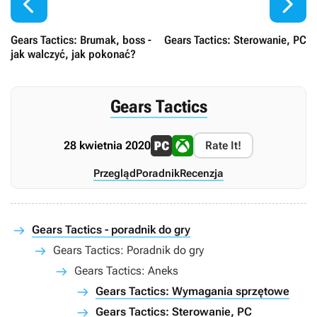


Gears Tactics: Brumak, boss -
Gears Tactics: Sterowanie, PC
jak walczyć, jak pokonać?
Gears Tactics
28 kwietnia 2020
Rate It!
Przegląd
Poradnik
Recenzja
Gears Tactics - poradnik do gry
Gears Tactics: Poradnik do gry
Gears Tactics: Aneks
Gears Tactics: Wymagania sprzętowe
Gears Tactics: Sterowanie, PC