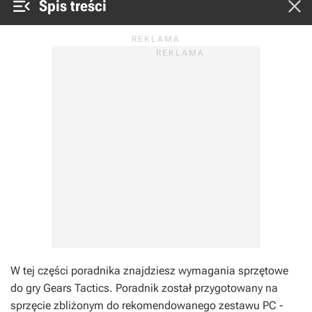


Spis treści
W tej części poradnika znajdziesz wymagania sprzętowe
do gry
Gears Tactics
. Poradnik został przygotowany na
sprzęcie zbliżonym do rekomendowanego zestawu PC -