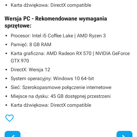
Karta dźwiękowa: DirectX compatible
Wersja PC - Rekomendowane wymagania
sprzętowe:
Procesor: Intel i5 Coffee Lake | AMD Ryzen 3
Pamięć: 8 GB RAM
Karta graficzna: AMD Radeon RX 570 | NVIDIA GeForce
GTX 970
DirectX: Wersja 12
System operacyjny: Windows 10 64-bit
Sieć: Szerokopasmowe połączenie internetowe
Miejsce na dysku: 45 GB dostępnej przestrzeni
Karta dźwiękowa: DirectX compatible
