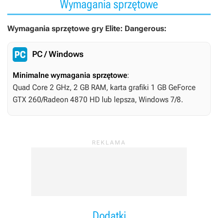
Wymagania sprzętowe
Wymagania sprzętowe gry Elite: Dangerous:
PC / Windows
Minimalne wymagania sprzętowe
:
Quad Core 2 GHz, 2 GB RAM, karta grafiki 1 GB GeForce
GTX 260/Radeon 4870 HD lub lepsza, Windows 7/8.
Dodatki