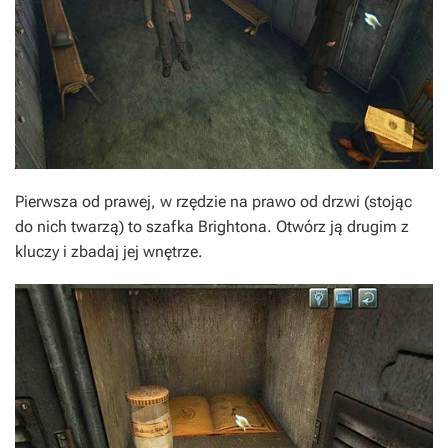
Pierwsza od prawej, w rzędzie na prawo od drzwi (stojąc
do nich twarzą) to szafka Brightona. Otwórz ją drugim z
kluczy i zbadaj jej wnętrze.