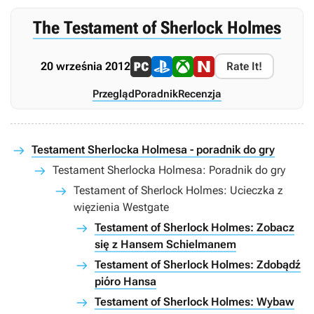
The Testament of Sherlock Holmes
20 września 2012
Rate It!
Przegląd
Poradnik
Recenzja
Testament Sherlocka Holmesa - poradnik do gry
Testament Sherlocka Holmesa: Poradnik do gry
Testament of Sherlock Holmes: Ucieczka z
więzienia Westgate
Testament of Sherlock Holmes: Zobacz
się z Hansem Schielmanem
Testament of Sherlock Holmes: Zdobądź
pióro Hansa
Testament of Sherlock Holmes: Wybaw