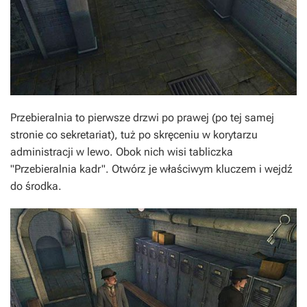
Przebieralnia to pierwsze drzwi po prawej (po tej samej
stronie co sekretariat), tuż po skręceniu w korytarzu
administracji w lewo. Obok nich wisi tabliczka
"Przebieralnia kadr". Otwórz je właściwym kluczem i wejdź
do środka.