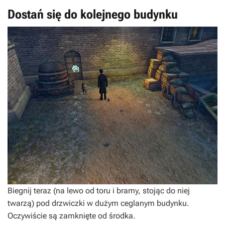
Dostań się do kolejnego budynku
Biegnij teraz (na lewo od toru i bramy, stojąc do niej
twarzą) pod drzwiczki w dużym ceglanym budynku.
Oczywiście są zamknięte od środka.