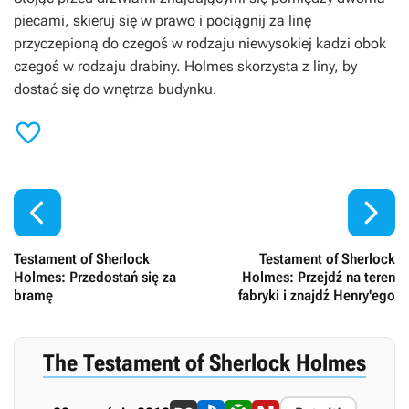
piecami, skieruj się w prawo i pociągnij za linę
przyczepioną do czegoś w rodzaju niewysokiej kadzi obok
czegoś w rodzaju drabiny. Holmes skorzysta z liny, by
dostać się do wnętrza budynku.



Testament of Sherlock
Testament of Sherlock
Holmes: Przedostań się za
Holmes: Przejdź na teren
bramę
fabryki i znajdź Henry'ego
The Testament of Sherlock Holmes