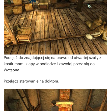
Podejdź do znajdującej się na prawo od otwartej szafy z
kostiumami klapy w podłodze i zawołaj przez nią do
Watsona.
Przełącz sterowanie na doktora.