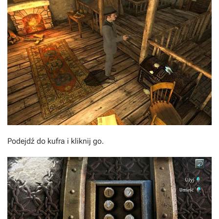
Podejdź do kufra i kliknij go.