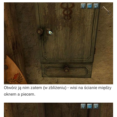
Otwórz ją nim zatem (w zbliżeniu) - wisi na ścianie między
oknem a piecem.