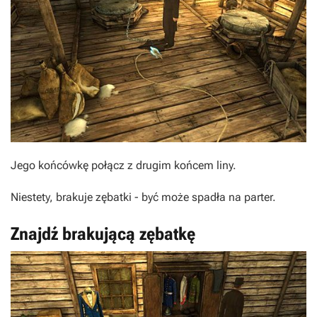
Jego końcówkę połącz z drugim końcem liny.
Niestety, brakuje zębatki - być może spadła na parter.
Znajdź brakującą zębatkę