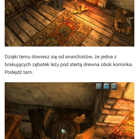
Dzięki temu dowiesz się od anarchistów, że jedna z
brakujących zębatek leży pod stertą drewna obok kominka.
Podejdź tam.