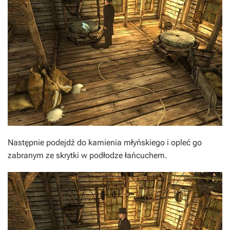
Następnie podejdź do kamienia młyńskiego i opleć go
zabranym ze skrytki w podłodze łańcuchem.