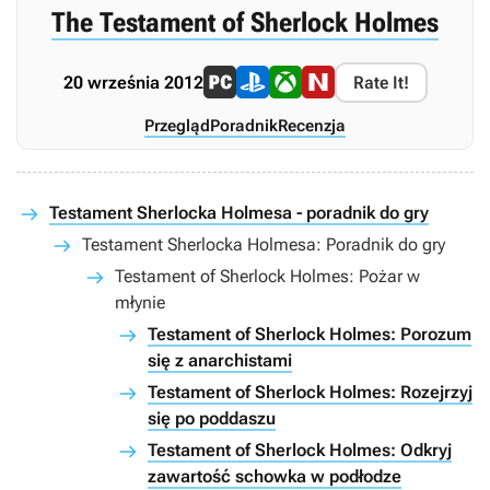
The Testament of Sherlock Holmes
20 września 2012
Rate It!
Przegląd
Poradnik
Recenzja
Testament Sherlocka Holmesa - poradnik do gry
Testament Sherlocka Holmesa: Poradnik do gry
Testament of Sherlock Holmes: Pożar w
młynie
Testament of Sherlock Holmes: Porozum
się z anarchistami
Testament of Sherlock Holmes: Rozejrzyj
się po poddaszu
Testament of Sherlock Holmes: Odkryj
zawartość schowka w podłodze