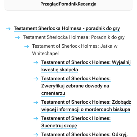
Przegląd
Poradnik
Recenzja
Testament Sherlocka Holmesa - poradnik do gry
Testament Sherlocka Holmesa: Poradnik do gry
Testament of Sherlock Holmes: Jatka w
Whitechapel
Testament of Sherlock Holmes: Wyjaśnij
kwestię skalpela
Testament of Sherlock Holmes:
Zweryfikuj zebrane dowody na
cmentarzu
Testament of Sherlock Holmes: Zdobądź
więcej informacji o mordercach biskupa
Testament of Sherlock Holmes:
Spenetruj szopę
Testament of Sherlock Holmes: Odkryj,