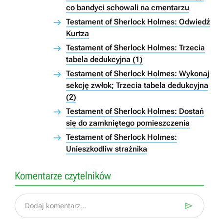
co bandyci schowali na cmentarzu
Testament of Sherlock Holmes: Odwiedź
Kurtza
Testament of Sherlock Holmes: Trzecia
tabela dedukcyjna (1)
Testament of Sherlock Holmes: Wykonaj
sekcję zwłok; Trzecia tabela dedukcyjna
(2)
Testament of Sherlock Holmes: Dostań
się do zamkniętego pomieszczenia
Testament of Sherlock Holmes:
Unieszkodliw strażnika
Komentarze czytelników

Dodaj komentarz...