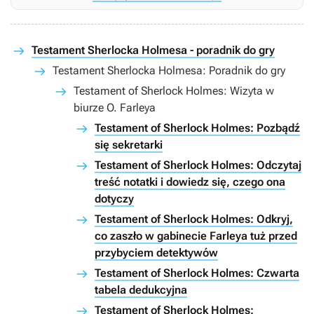
Testament Sherlocka Holmesa - poradnik do gry
Testament Sherlocka Holmesa: Poradnik do gry
Testament of Sherlock Holmes: Wizyta w
biurze O. Farleya
Testament of Sherlock Holmes: Pozbądź
się sekretarki
Testament of Sherlock Holmes: Odczytaj
treść notatki i dowiedz się, czego ona
dotyczy
Testament of Sherlock Holmes: Odkryj,
co zaszło w gabinecie Farleya tuż przed
przybyciem detektywów
Testament of Sherlock Holmes: Czwarta
tabela dedukcyjna
Testament of Sherlock Holmes: