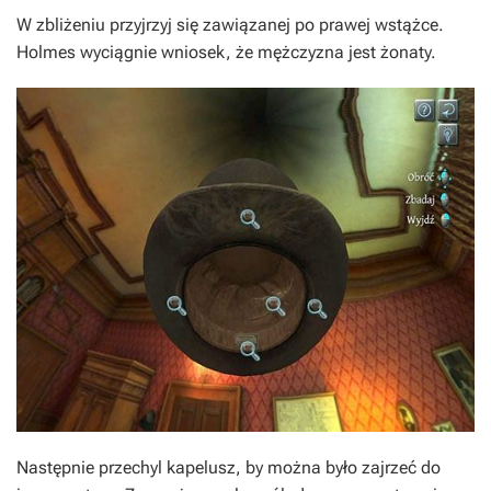
W zbliżeniu przyjrzyj się zawiązanej po prawej wstążce.
Holmes wyciągnie wniosek, że mężczyzna jest żonaty.
Następnie przechyl kapelusz, by można było zajrzeć do