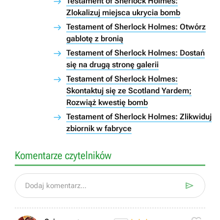
Testament of Sherlock Holmes:
Zlokalizuj miejsca ukrycia bomb
Testament of Sherlock Holmes: Otwórz
gablotę z bronią
Testament of Sherlock Holmes: Dostań
się na drugą stronę galerii
Testament of Sherlock Holmes:
Skontaktuj się ze Scotland Yardem;
Rozwiąż kwestię bomb
Testament of Sherlock Holmes: Zlikwiduj
zbiornik w fabryce
Komentarze czytelników

Dodaj komentarz...