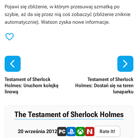
Pojawi się zbliżenie, w którym przesuwaj szmatką po
szybie, aż da się przez nią coś zobaczyć (zbliżenie zniknie
automatycznie). Watson zyska nowe informacje.



Testament of Sherlock
Testament of Sherlock
Holmes: Uruchom kolejkę
Holmes: Dostań się na teren
linową
lunaparku
The Testament of Sherlock Holmes
20 września 2012
Rate It!