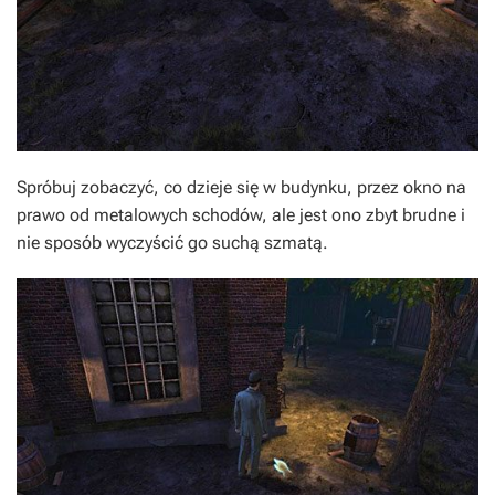
Spróbuj zobaczyć, co dzieje się w budynku, przez okno na
prawo od metalowych schodów, ale jest ono zbyt brudne i
nie sposób wyczyścić go suchą szmatą.