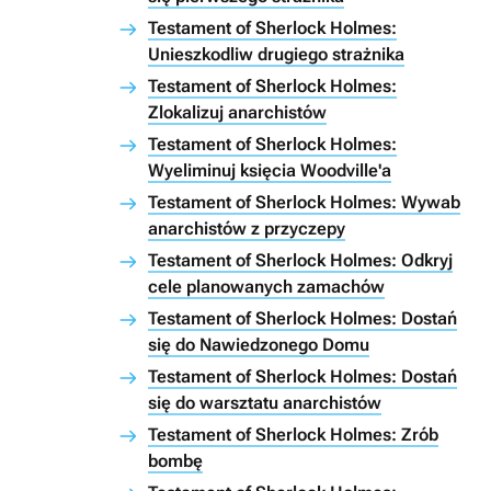
Testament of Sherlock Holmes:
Unieszkodliw drugiego strażnika
Testament of Sherlock Holmes:
Zlokalizuj anarchistów
Testament of Sherlock Holmes:
Wyeliminuj księcia Woodville'a
Testament of Sherlock Holmes: Wywab
anarchistów z przyczepy
Testament of Sherlock Holmes: Odkryj
cele planowanych zamachów
Testament of Sherlock Holmes: Dostań
się do Nawiedzonego Domu
Testament of Sherlock Holmes: Dostań
się do warsztatu anarchistów
Testament of Sherlock Holmes: Zrób
bombę