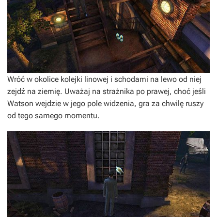
Wróć w okolice kolejki linowej i schodami na lewo od niej
zejdź na ziemię. Uważaj na strażnika po prawej, choć jeśli
Watson wejdzie w jego pole widzenia, gra za chwilę ruszy
od tego samego momentu.