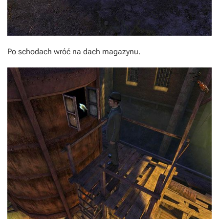
Po schodach wróć na dach magazynu.