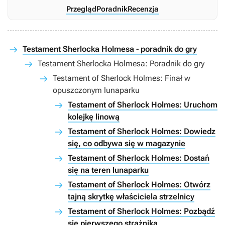
Przegląd
Poradnik
Recenzja
Testament Sherlocka Holmesa - poradnik do gry
Testament Sherlocka Holmesa: Poradnik do gry
Testament of Sherlock Holmes: Finał w
opuszczonym lunaparku
Testament of Sherlock Holmes: Uruchom
kolejkę linową
Testament of Sherlock Holmes: Dowiedz
się, co odbywa się w magazynie
Testament of Sherlock Holmes: Dostań
się na teren lunaparku
Testament of Sherlock Holmes: Otwórz
tajną skrytkę właściciela strzelnicy
Testament of Sherlock Holmes: Pozbądź
się pierwszego strażnika