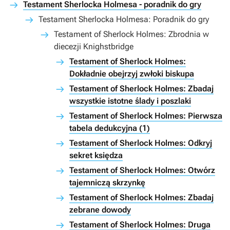
Testament Sherlocka Holmesa - poradnik do gry
Testament Sherlocka Holmesa: Poradnik do gry
Testament of Sherlock Holmes: Zbrodnia w
diecezji Knighstbridge
Testament of Sherlock Holmes:
Dokładnie obejrzyj zwłoki biskupa
Testament of Sherlock Holmes: Zbadaj
wszystkie istotne ślady i poszlaki
Testament of Sherlock Holmes: Pierwsza
tabela dedukcyjna (1)
Testament of Sherlock Holmes: Odkryj
sekret księdza
Testament of Sherlock Holmes: Otwórz
tajemniczą skrzynkę
Testament of Sherlock Holmes: Zbadaj
zebrane dowody
Testament of Sherlock Holmes: Druga