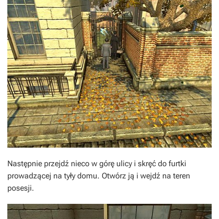
Następnie przejdź nieco w górę ulicy i skręć do furtki
prowadzącej na tyły domu. Otwórz ją i wejdź na teren
posesji.