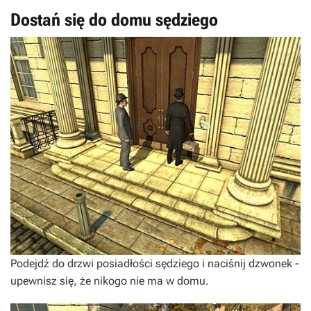
Dostań się do domu sędziego
Podejdź do drzwi posiadłości sędziego i naciśnij dzwonek -
upewnisz się, że nikogo nie ma w domu.