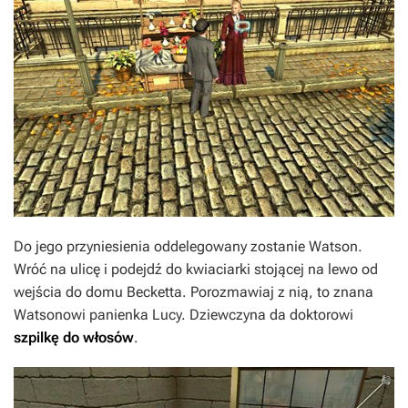
Do jego przyniesienia oddelegowany zostanie Watson.
Wróć na ulicę i podejdź do kwiaciarki stojącej na lewo od
wejścia do domu Becketta. Porozmawiaj z nią, to znana
Watsonowi panienka Lucy. Dziewczyna da doktorowi
szpilkę do włosów
.