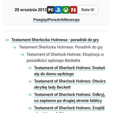
20 września 2012
Rate It!
Przegląd
Poradnik
Recenzja
Testament Sherlocka Holmesa - poradnik do gry
Testament Sherlocka Holmesa: Poradnik do gry
Testament of Sherlock Holmes: Eksplozja w
posiadłości sędziego Becketta
Testament of Sherlock Holmes: Dostań
się do domu sędziego
Testament of Sherlock Holmes: Otwórz
skrytkę lady Beckett
Testament of Sherlock Holmes: Odkryj,
co zapisano po drugiej stronie tablicy
Testament of Sherlock Holmes: Znajdź