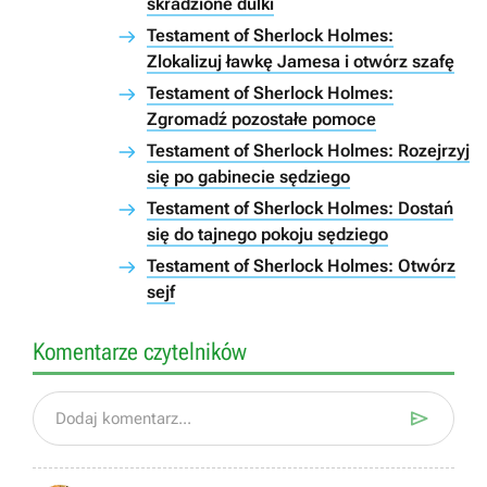
skradzione dulki
Testament of Sherlock Holmes:
Zlokalizuj ławkę Jamesa i otwórz szafę
Testament of Sherlock Holmes:
Zgromadź pozostałe pomoce
Testament of Sherlock Holmes: Rozejrzyj
się po gabinecie sędziego
Testament of Sherlock Holmes: Dostań
się do tajnego pokoju sędziego
Testament of Sherlock Holmes: Otwórz
sejf
Komentarze czytelników

Dodaj komentarz...