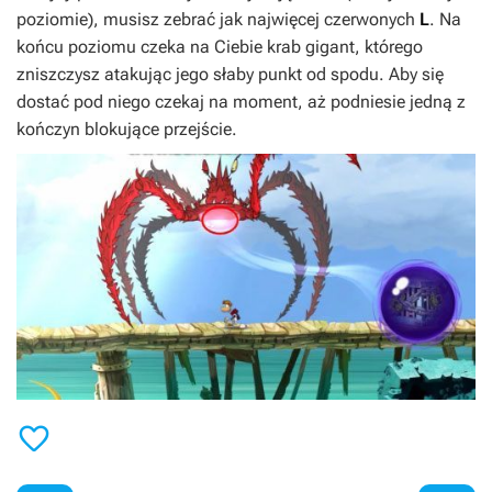
poziomie), musisz zebrać jak najwięcej czerwonych
L
. Na
końcu poziomu czeka na Ciebie krab gigant, którego
zniszczysz atakując jego słaby punkt od spodu. Aby się
dostać pod niego czekaj na moment, aż podniesie jedną z
kończyn blokujące przejście.
