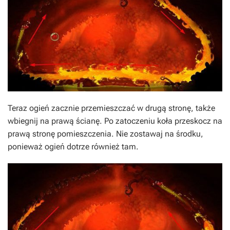
Teraz ogień zacznie przemieszczać w drugą stronę, także
wbiegnij na prawą ścianę. Po zatoczeniu koła przeskocz na
prawą stronę pomieszczenia. Nie zostawaj na środku,
ponieważ ogień dotrze również tam.