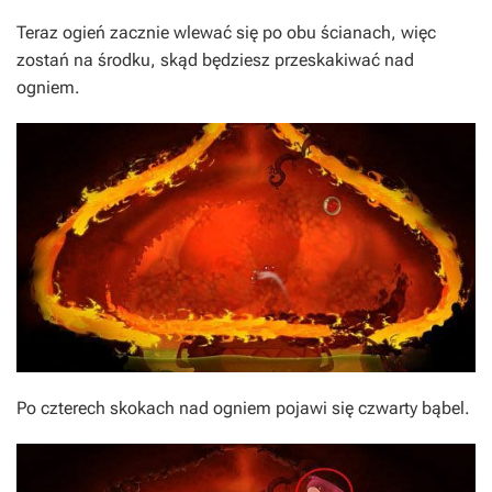
Teraz ogień zacznie wlewać się po obu ścianach, więc
zostań na środku, skąd będziesz przeskakiwać nad
ogniem.
Po czterech skokach nad ogniem pojawi się czwarty bąbel.