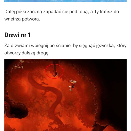
Dalej półki zaczną zapadać się pod tobą, a Ty trafisz do
wnętrza potwora.
Drzwi nr 1
Za drzwiami wbiegnij po ścianie, by sięgnąć języczka, który
otworzy dalszą drogę.