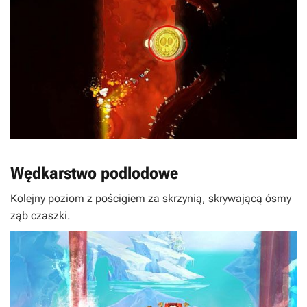
Wędkarstwo podlodowe
Kolejny poziom z pościgiem za skrzynią, skrywającą ósmy
ząb czaszki.