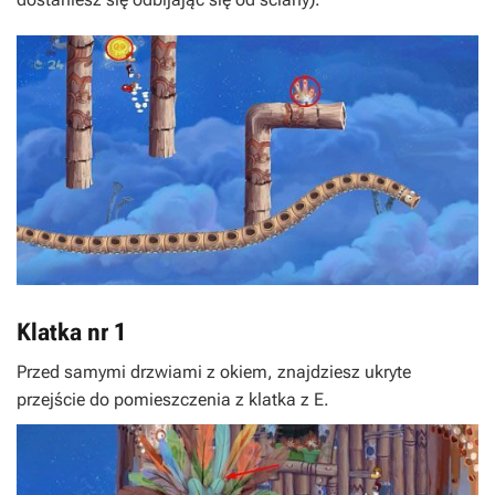
Klatka nr 1
Przed samymi drzwiami z okiem, znajdziesz ukryte
przejście do pomieszczenia z klatka z
E
.