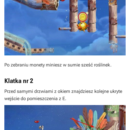
Po zebraniu monety miniesz w sumie sześć roślinek.
Klatka nr 2
Przed samymi drzwiami z okiem znajdziesz kolejne ukryte
wejście do pomieszczenia z
E
.