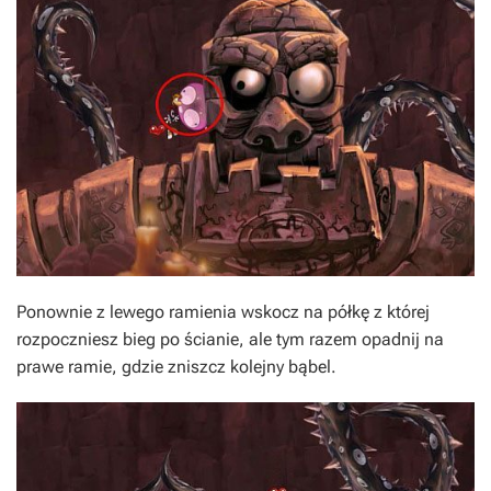
Ponownie z lewego ramienia wskocz na półkę z której
rozpoczniesz bieg po ścianie, ale tym razem opadnij na
prawe ramie, gdzie zniszcz kolejny bąbel.