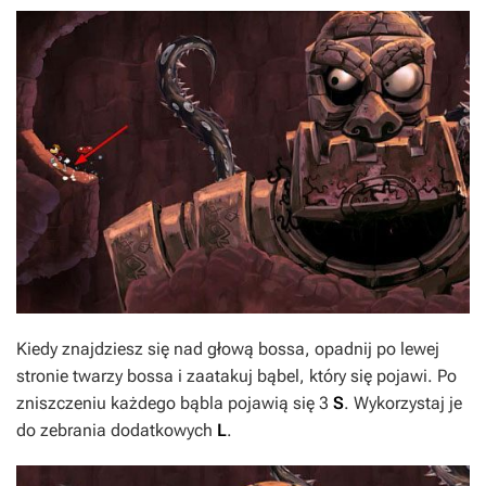
Kiedy znajdziesz się nad głową bossa, opadnij po lewej
stronie twarzy bossa i zaatakuj bąbel, który się pojawi. Po
zniszczeniu każdego bąbla pojawią się 3
S
. Wykorzystaj je
do zebrania dodatkowych
L
.