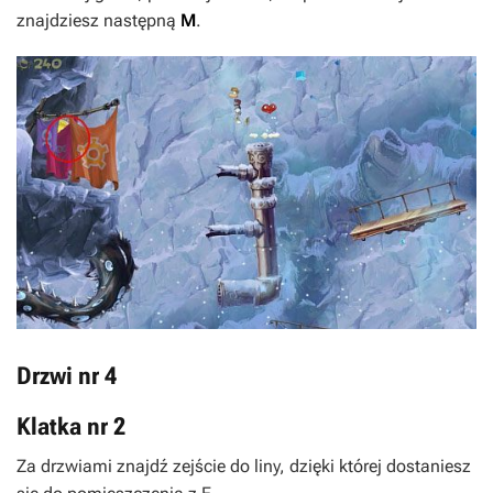
znajdziesz następną
M
.
Drzwi nr 4
Klatka nr 2
Za drzwiami znajdź zejście do liny, dzięki której dostaniesz