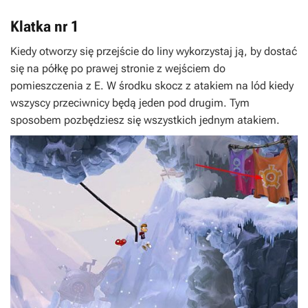
Klatka nr 1
Kiedy otworzy się przejście do liny wykorzystaj ją, by dostać
się na półkę po prawej stronie z wejściem do
pomieszczenia z
E
. W środku skocz z atakiem na lód kiedy
wszyscy przeciwnicy będą jeden pod drugim. Tym
sposobem pozbędziesz się wszystkich jednym atakiem.