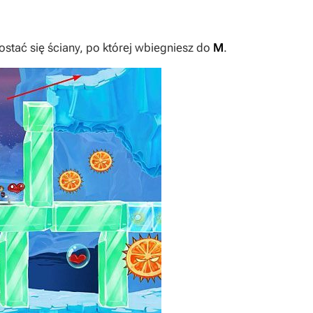
ostać się ściany, po której wbiegniesz do
M
.