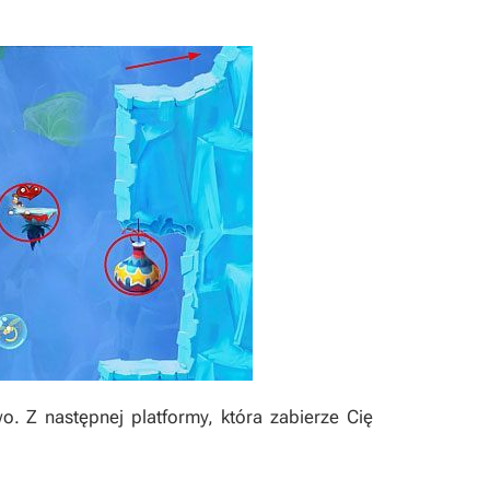
o. Z następnej platformy, która zabierze Cię