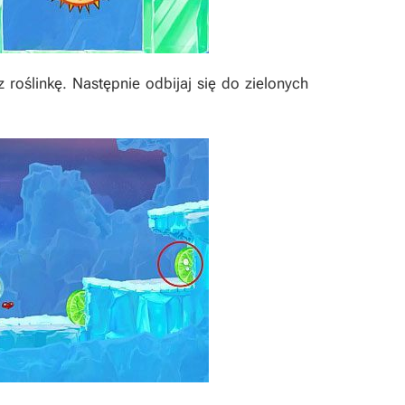
z roślinkę. Następnie odbijaj się do zielonych