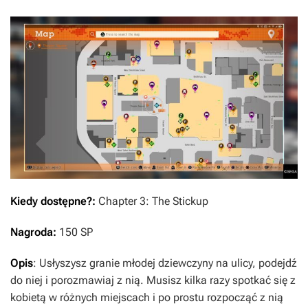
Kiedy dostępne?:
Chapter 3: The Stickup
Nagroda:
150 SP
Opis
: Usłyszysz granie młodej dziewczyny na ulicy, podejdź
do niej i porozmawiaj z nią. Musisz kilka razy spotkać się z
kobietą w różnych miejscach i po prostu rozpocząć z nią