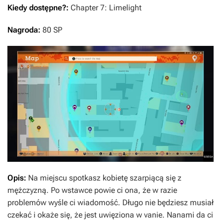
Kiedy dostępne?:
Chapter 7: Limelight
Nagroda:
80 SP
Opis:
Na miejscu spotkasz kobietę szarpiącą się z
mężczyzną. Po wstawce powie ci ona, że w razie
problemów wyśle ci wiadomość. Długo nie będziesz musiał
czekać i okaże się, że jest uwięziona w vanie. Nanami da ci