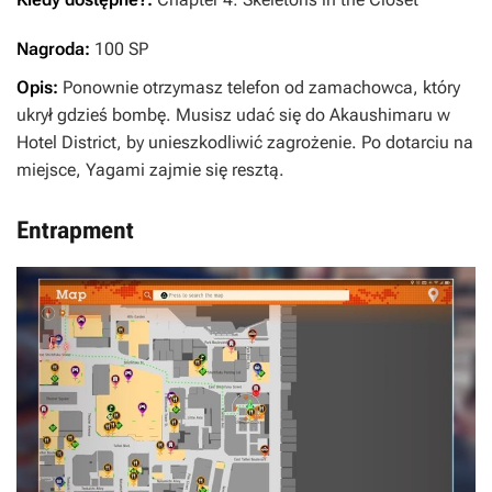
Nagroda:
100 SP
Opis:
Ponownie otrzymasz telefon od zamachowca, który
ukrył gdzieś bombę. Musisz udać się do Akaushimaru w
Hotel District, by unieszkodliwić zagrożenie. Po dotarciu na
miejsce, Yagami zajmie się resztą.
Entrapment