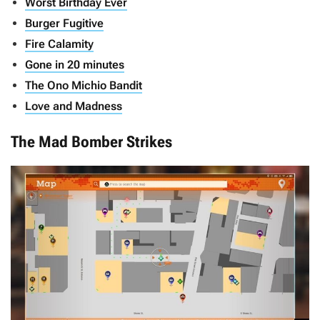
Worst Birthday Ever
Burger Fugitive
Fire Calamity
Gone in 20 minutes
The Ono Michio Bandit
Love and Madness
The Mad Bomber Strikes