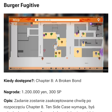
Burger Fugitive
Kiedy dostępne?:
Chapter 8: A Broken Bond
Nagroda:
1.200.000 yen, 300 SP
Opis:
Zadanie zostanie zaakceptowane chwilę po
rozpoczęciu Chapter 8. Ten Side Case wymaga, byś