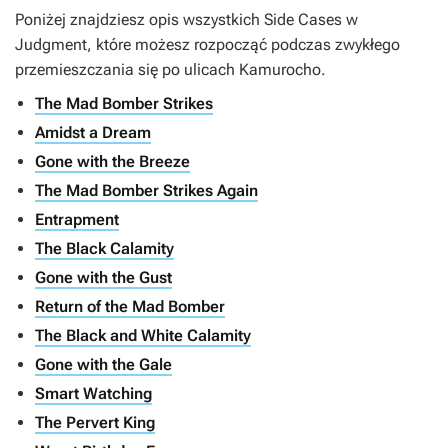
Poniżej znajdziesz opis wszystkich Side Cases w
Judgment, które możesz rozpocząć podczas zwykłego
przemieszczania się po ulicach Kamurocho.
The Mad Bomber Strikes
Amidst a Dream
Gone with the Breeze
The Mad Bomber Strikes Again
Entrapment
The Black Calamity
Gone with the Gust
Return of the Mad Bomber
The Black and White Calamity
Gone with the Gale
Smart Watching
The Pervert King