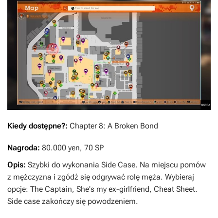
Kiedy dostępne?:
Chapter 8: A Broken Bond
Nagroda:
80.000 yen, 70 SP
Opis:
Szybki do wykonania Side Case. Na miejscu pomów
z mężczyzna i zgódź się odgrywać rolę męża. Wybieraj
opcje: The Captain, She's my ex-girlfriend, Cheat Sheet.
Side case zakończy się powodzeniem.