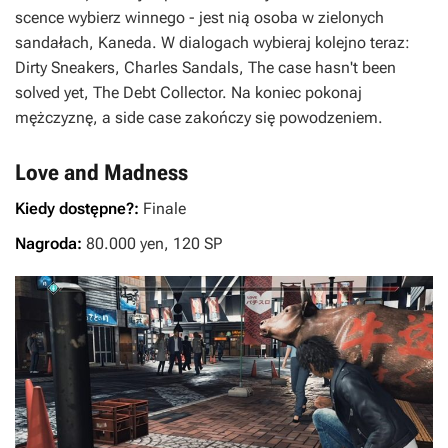
scence wybierz winnego - jest nią osoba w zielonych
sandałach, Kaneda. W dialogach wybieraj kolejno teraz:
Dirty Sneakers, Charles Sandals, The case hasn't been
solved yet, The Debt Collector. Na koniec pokonaj
mężczyznę, a side case zakończy się powodzeniem.
Love and Madness
Kiedy dostępne?:
Finale
Nagroda:
80.000 yen, 120 SP