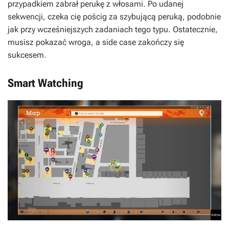
przypadkiem zabrał perukę z włosami. Po udanej
sekwencji, czeka cię pościg za szybującą peruką, podobnie
jak przy wcześniejszych zadaniach tego typu. Ostatecznie,
musisz pokazać wroga, a side case zakończy się
sukcesem.
Smart Watching