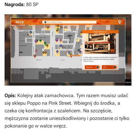
Nagroda:
80 SP
Opis:
Kolejny atak zamachowca. Tym razem musisz udać
się sklepu Poppo na Pink Street. Wbiegnij do środka, a
czeka cię konfrontacja z szaleńcem. Na szczęście,
mężczyzna zostanie unieszkodliwiony i pozostanie ci tylko
pokonanie go w walce wręcz.