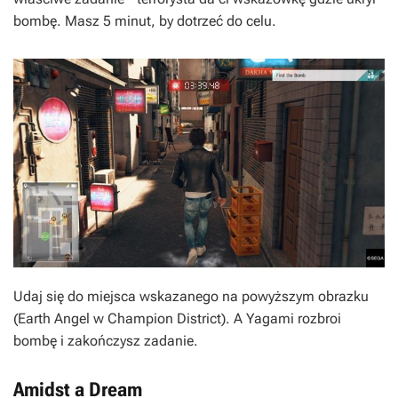
bombę. Masz 5 minut, by dotrzeć do celu.
Udaj się do miejsca wskazanego na powyższym obrazku
(Earth Angel w Champion District). A Yagami rozbroi
bombę i zakończysz zadanie.
Amidst a Dream