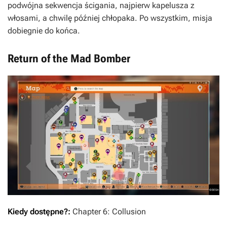
podwójna sekwencja ścigania, najpierw kapelusza z
włosami, a chwilę później chłopaka. Po wszystkim, misja
dobiegnie do końca.
Return of the Mad Bomber
Kiedy dostępne?:
Chapter 6: Collusion