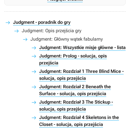
Judgment - poradnik do gry
Judgment: Opis przejścia gry
Judgment: Główny wątek fabularny
Judgment: Wszystkie misje główne - lista
Judgment: Prolog - solucja, opis
przejścia
Judgment: Rozdział 1 Three Blind Mice -
solucja, opis przejścia
Judgment: Rozdział 2 Beneath the
Surface - solucja, opis przejścia
Judgment: Rozdział 3 The Stickup -
solucja, opis przejścia
Judgment: Rozdział 4 Skeletons in the
Closet - solucja, opis przejścia