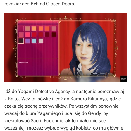
rozdział gry: Behind Closed Doors.
Idź do Yagami Detective Agency, a następnie porozmawiaj
z Kaito. Weź taksówkę i jedź do Kamuro Kikunoya, gdzie
czeka cię trochę przerywników. Po wszystkim ponownie
wracaj do biura Yagamiego i udaj się do Gendy, by
zrekrutować Saori. Podobnie jak to miało miejsce
wcześniej, możesz wybrać wygląd kobiety, co ma głównie