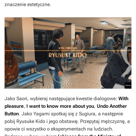
znaczenie estetyczne.
Jako Saori, wybieraj następujące kwestie dialogowe:
With
pleasure
,
I want to know more about
you
,
Undo Another
Button
. Jako Yagami spotkaj się z Sugiura, a następnie
pobij Ryusuke Kido i jego obstawę. Przepytaj mężczyznę, a
opowie ci wszystko o eksperymentach na ludziach.