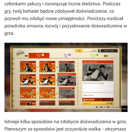
członkami yakuzy i rozwiązuje liczne śledztwa. Podczas
gry, twój bohater będzie zdobywał doświadczenie, co
pozwoli mu zdobyć nowe umiejętności. Poniższy rozdział
poradnika omawia rozwój i pozyskiwanie doświadczenia w
grze.
Istnieje kilka sposobów na zdobycie doświadczenia w grze.
Pierwszym ze sposobów jest oczywiście walka - otrzymasz