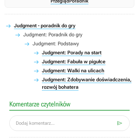
Przegląd
Poradnik
Judgment - poradnik do gry
Judgment: Poradnik do gry
Judgment: Podstawy
Judgment: Porady na start
Judgment: Fabuła w pigułce
Judgment: Walki na ulicach
Judgment: Zdobywanie doświadczenia,
rozwój bohatera
Komentarze czytelników

Dodaj komentarz...